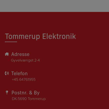
Tommerup Elektronik
Adresse
Gyvelvænget 2-4
Telefon
+45 64761955
Postnr. & By
DK-5690 Tommerup